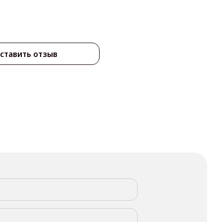
ставить отзыв