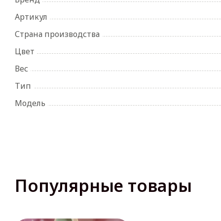
Артикул
Страна производства
Цвет
Вес
Тип
Модель
Популярные товары