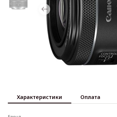
Характеристики
Оплата
Бренд