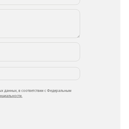
ых данных, в соответствии с Федеральным
нциальности.