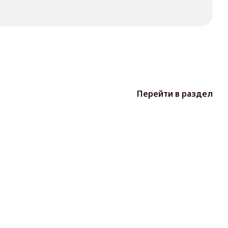
Перейти в раздел