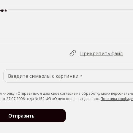
ние
Прикрепить файл
 кнопку «Отправить», я даю свое согласие на обработку моих персональн
 от 27.07.2006 года №152-ФЗ «О персональных данных».
Политика конфиде
Отправить