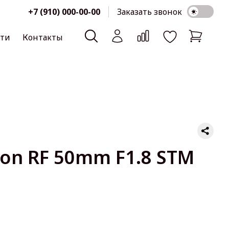
+7 (910) 000-00-00
Заказать звонок
сти
Контакты
on RF 50mm F1.8 STM