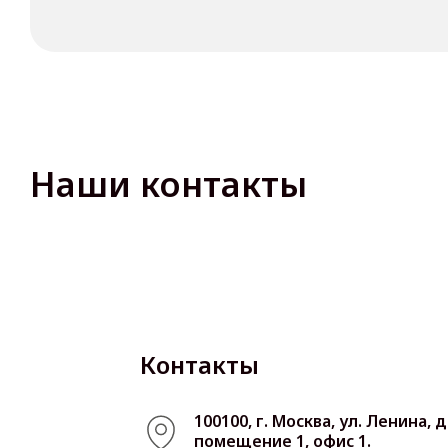
Наши контакты
Контакты
100100, г. Москва, ул. Ленина, д.
помещение 1, офис 1.