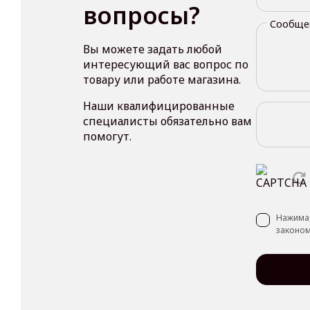
вопросы?
Сообще
Вы можете задать любой
интересующий вас вопрос по
товару или работе магазина.
Наши квалифицированные
специалисты обязательно вам
помогут.
Нажимая
законом