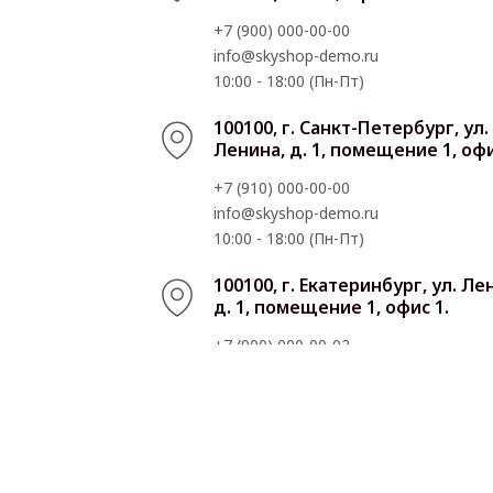
+7 (900) 000-00-00
info@skyshop-demo.ru
10:00 - 18:00 (Пн-Пт)
100100, г. Санкт-Петербург, ул.
Ленина, д. 1, помещение 1, офи
+7 (910) 000-00-00
info@skyshop-demo.ru
10:00 - 18:00 (Пн-Пт)
100100, г. Екатеринбург, ул. Ле
д. 1, помещение 1, офис 1.
+7 (900) 000-00-02
info@skyshop-demo.ru
10:00 - 18:00 (Пн-Пт)
100100, г. Тюмень, ул. Ленина, д
помещение 1, офис 1.