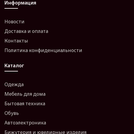
Информация
Новости
Доставка и оплата
Контакты
Политика конфиденциальности
Каталог
Одежда
Мебель для дома
Бытовая техника
Обувь
Автоэлектроника
Бижутерия и ювелирные изделия