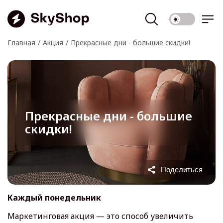
Главная
Акция
Прекрасные дни - большие скидки!
Прекрасные дни - большие
скидки!
Поделиться
Каждый понедельник
Маркетинговая акция — это способ увеличить