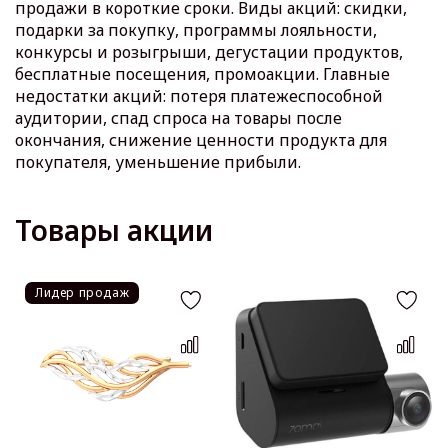
продажи в короткие сроки. Виды акций: скидки,
подарки за покупку, программы лояльности,
конкурсы и розыгрыши, дегустации продуктов,
бесплатные посещения, промоакции. Главные
недостатки акций: потеря платежеспособной
аудитории, спад спроса на товары после
окончания, снижение ценности продукта для
покупателя, уменьшение прибыли.
Товары акции
Лидер продаж