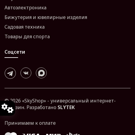
Автоэлектроника
Бижутерия и ювелирные изделия
Садовая техника
Товары для спорта
Соцсети
© 2026 «SkyShop» - универсальный интернет-
магазин. Разработано
SLYTEK