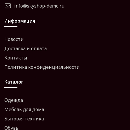
info@skyshop-demo.ru
Информация
Новости
Доставка и оплата
Контакты
Политика конфиденциальности
Каталог
Одежда
Мебель для дома
Бытовая техника
Обувь