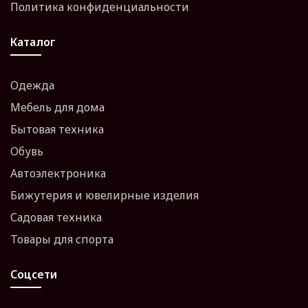
Политика конфиденциальности
Каталог
Одежда
Мебель для дома
Бытовая техника
Обувь
Автоэлектроника
Бижутерия и ювелирные изделия
Садовая техника
Товары для спорта
Соцсети