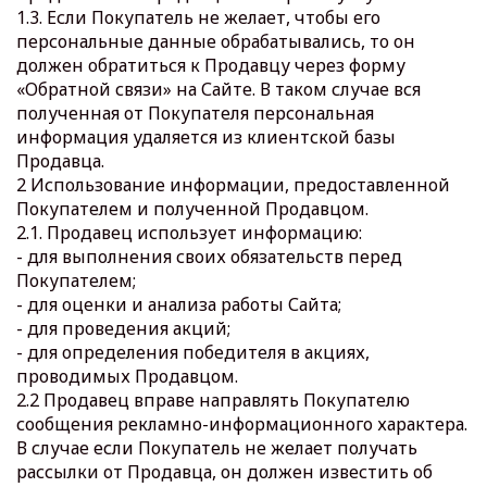
1.3. Если Покупатель не желает, чтобы его
персональные данные обрабатывались, то он
должен обратиться к Продавцу через форму
«Обратной связи» на Сайте. В таком случае вся
полученная от Покупателя персональная
информация удаляется из клиентской базы
Продавца.
2 Использование информации, предоставленной
Покупателем и полученной Продавцом.
2.1. Продавец использует информацию:
- для выполнения своих обязательств перед
Покупателем;
- для оценки и анализа работы Сайта;
- для проведения акций;
- для определения победителя в акциях,
проводимых Продавцом.
2.2 Продавец вправе направлять Покупателю
сообщения рекламно-информационного характера.
В случае если Покупатель не желает получать
рассылки от Продавца, он должен известить об