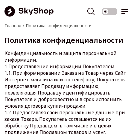
Главная
Политика конфиденциальности
Политика конфиденциальности
Конфиденциальность и защита персональной
информации.
1 Предоставление информации Покупателем.
1.1. При формировании Заказа на Товар через Сайт
Интернет-магазина или по телефону, Покупатель
предоставляет Продавцу информацию,
позволяющая Продавцу идентифицировать
Покупателя и добросовестно и в срок исполнить
условия договора купли-продажи.
1.2. Предоставляя свои персональные данные при
заказе Товара, Покупатель соглашается на их
обработку Продавцом, в том числе и в целях
продвижения Продавцом товаров и услуг.