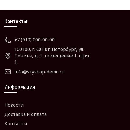
Контакты
+7 (910) 000-00-00
100100, г. Санкт-Петербург, ул.
Ленина, д. 1, помещение 1, офис
1.
info@skyshop-demo.ru
Информация
Новости
Доставка и оплата
Контакты