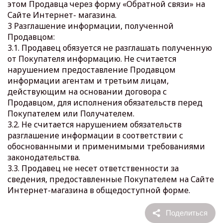
этом Продавца через форму «Обратной связи» на
Сайте Интернет- магазина.
3 Разглашение информации, полученной
Продавцом:
3.1. Продавец обязуется не разглашать полученную
от Покупателя информацию. Не считается
нарушением предоставление Продавцом
информации агентам и третьим лицам,
действующим на основании договора с
Продавцом, для исполнения обязательств перед
Покупателем или Получателем.
3.2. Не считается нарушением обязательств
разглашение информации в соответствии с
обоснованными и применимыми требованиями
законодательства.
3.3. Продавец не несет ответственности за
сведения, предоставленные Покупателем на Сайте
Интернет-магазина в общедоступной форме.
Поделиться