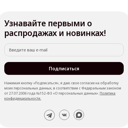
Узнавайте первыми о
распродажах и новинках!
Подписаться
Нажимая кнопку «Подписаться», я даю свое согласие на обработку
моих персональных данных, в соответствии с Федеральным законом
от 27.07.2006 года №152-ФЗ «О персональных данных».
Политика
конфиденциальности.