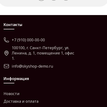
Контакты
+7 (910) 000-00-00
100100, г. Санкт-Петербург, ул.
Ленина, д. 1, помещение 1, офис
1.
info@skyshop-demo.ru
Информация
Новости
Доставка и оплата