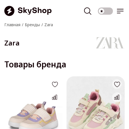
Главная
Бренды
Zara
Zara
Товары бренда