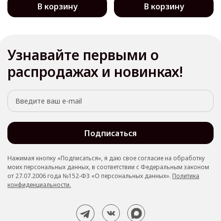
В корзину
В корзину
Узнавайте первыми о
распродажах и новинках!
Подписаться
Нажимая кнопку «Подписаться», я даю свое согласие на обработку
моих персональных данных, в соответствии с Федеральным законом
от 27.07.2006 года №152-ФЗ «О персональных данных».
Политика
конфиденциальности.