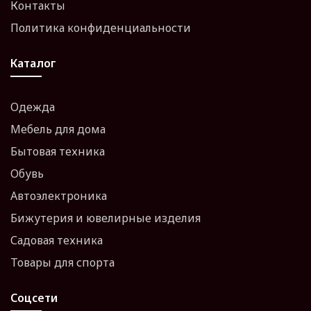
Контакты
Политика конфиденциальности
Каталог
Одежда
Мебель для дома
Бытовая техника
Обувь
Автоэлектроника
Бижутерия и ювелирные изделия
Садовая техника
Товары для спорта
Соцсети