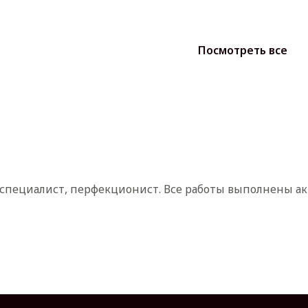
Посмотреть все
а специалист, перфекционист. Все работы выполнены ак