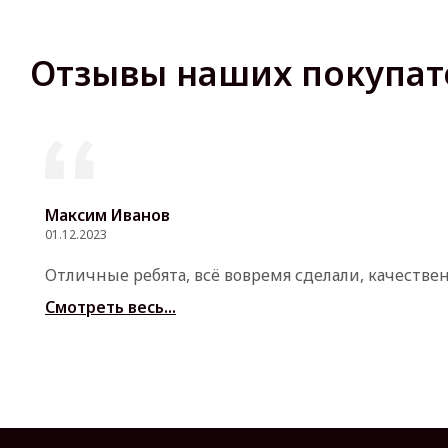
Отзывы наших покупат
Максим Иванов
01.12.2023
Отличные ребята, всё вовремя сделали, качестве
Смотреть весь...