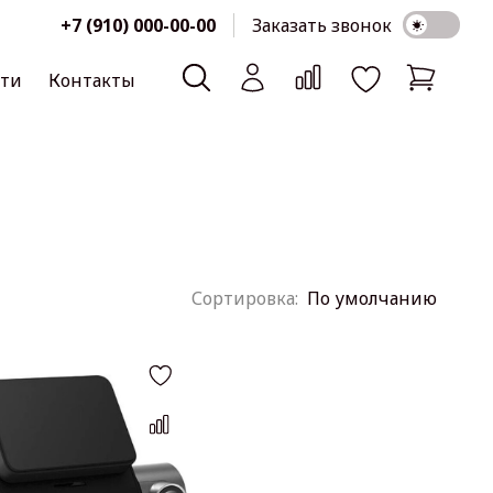
+7 (910) 000-00-00
Заказать звонок
сти
Контакты
По умолчанию