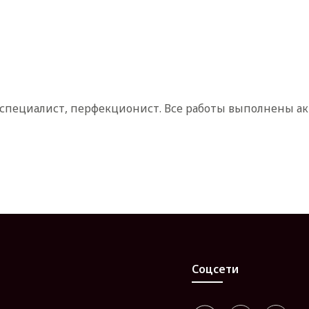
а специалист, перфекционист. Все работы выполнены ак
Соцсети