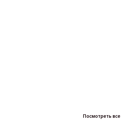
Посмотреть все