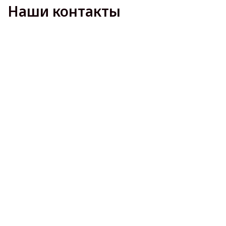
Наши контакты