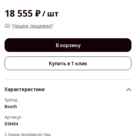
18 555 ₽
/
шт
Нашли дешевле?
В корзину
Купить в 1 клик
Характеристики
Бренд
Bosch
Артикул
DSH04
Страна производства