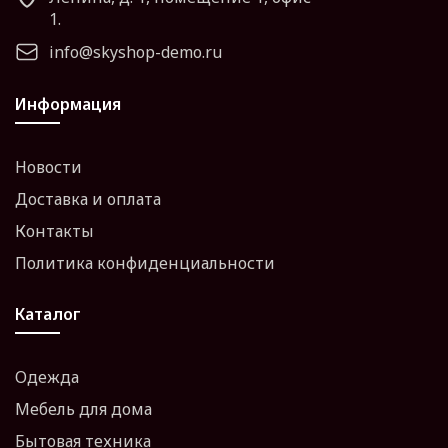
1.
info@skyshop-demo.ru
Информация
Новости
Доставка и оплата
Контакты
Политика конфиденциальности
Каталог
Одежда
Мебель для дома
Бытовая техника