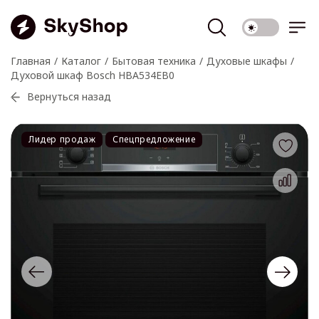
Главная
Каталог
Бытовая техника
Духовые шкафы
Духовой шкаф Bosch HBA534EB0
Вернуться назад
Лидер продаж
Спецпредложение