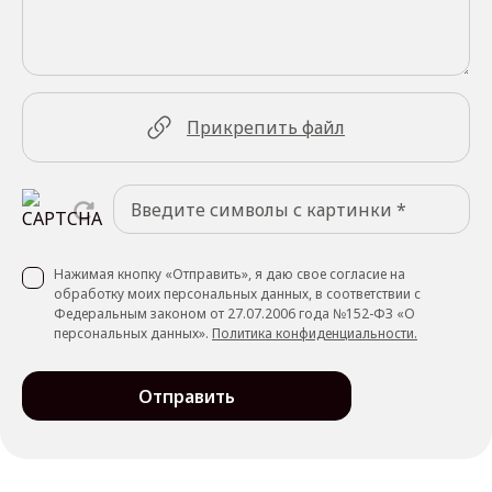
Прикрепить файл
Нажимая кнопку «Отправить», я даю свое согласие на
обработку моих персональных данных, в соответствии с
Федеральным законом от 27.07.2006 года №152-ФЗ «О
персональных данных».
Политика конфиденциальности.
Отправить