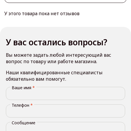
У этого товара пока нет отзывов
У вас остались вопросы?
Вы можете задать любой интересующий вас
вопрос по товару или работе магазина.
Наши квалифицированные специалисты
обязательно вам помогут.
Ваше имя
*
Телефон
*
Сообщение