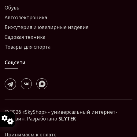
Обувь
Автоэлектроника
Бижутерия и ювелирные изделия
Садовая техника
Товары для спорта
Соцсети
© 2026 «SkyShop» - универсальный интернет-
магазин. Разработано
SLYTEK