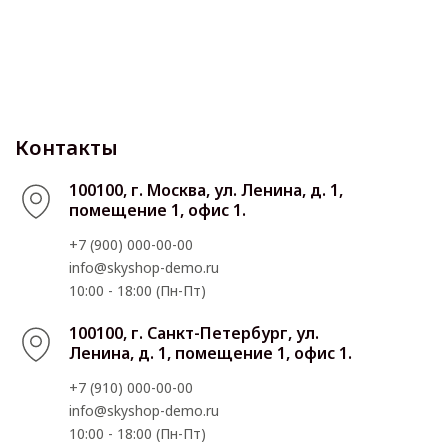
Контакты
100100, г. Москва, ул. Ленина, д. 1,
помещение 1, офис 1.
+7 (900) 000-00-00
info@skyshop-demo.ru
10:00 - 18:00 (Пн-Пт)
100100, г. Санкт-Петербург, ул.
Ленина, д. 1, помещение 1, офис 1.
+7 (910) 000-00-00
info@skyshop-demo.ru
10:00 - 18:00 (Пн-Пт)