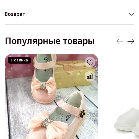
Возврат
Популярные товары
Новинка