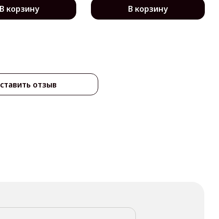
В корзину
В корзину
ставить отзыв