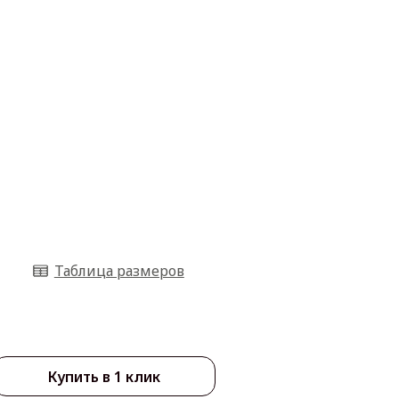
Таблица размеров
Купить в 1 клик