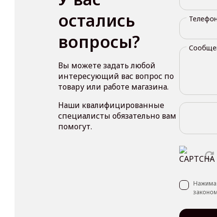
остались
Телефо
вопросы?
Сообще
Вы можете задать любой
интересующий вас вопрос по
товару или работе магазина.
Наши квалифицированные
специалисты обязательно вам
помогут.
Нажимая
законом