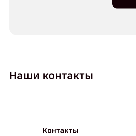
Наши контакты
Контакты