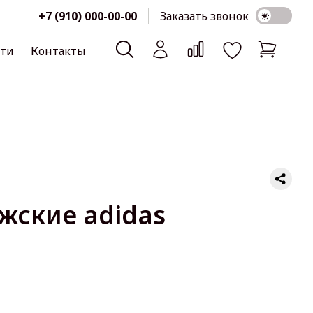
+7 (910) 000-00-00
Заказать звонок
сти
Контакты
жские adidas