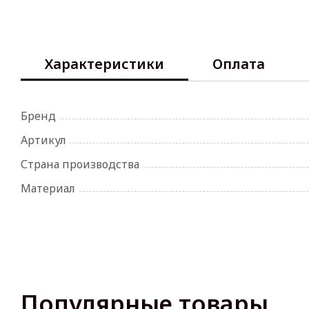
Характеристики
Оплата
Бренд
Артикул
Страна производства
Материал
Популярные товары