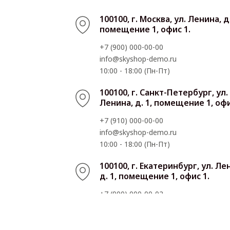
100100, г. Москва, ул. Ленина, д.
помещение 1, офис 1.
+7 (900) 000-00-00
info@skyshop-demo.ru
10:00 - 18:00 (Пн-Пт)
100100, г. Санкт-Петербург, ул.
Ленина, д. 1, помещение 1, офи
+7 (910) 000-00-00
info@skyshop-demo.ru
10:00 - 18:00 (Пн-Пт)
100100, г. Екатеринбург, ул. Ле
д. 1, помещение 1, офис 1.
+7 (900) 000-00-02
info@skyshop-demo.ru
10:00 - 18:00 (Пн-Пт)