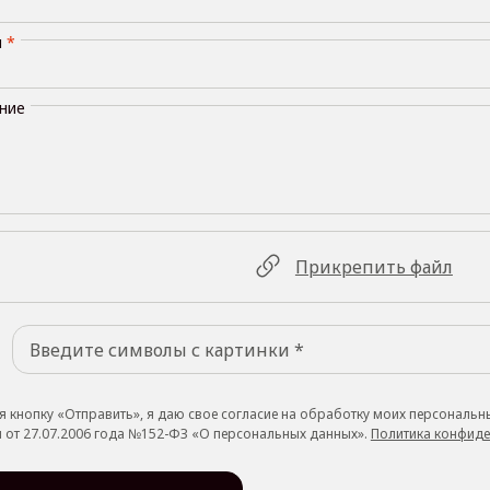
н
*
ние
Прикрепить файл
 кнопку «Отправить», я даю свое согласие на обработку моих персональн
 от 27.07.2006 года №152-ФЗ «О персональных данных».
Политика конфиде