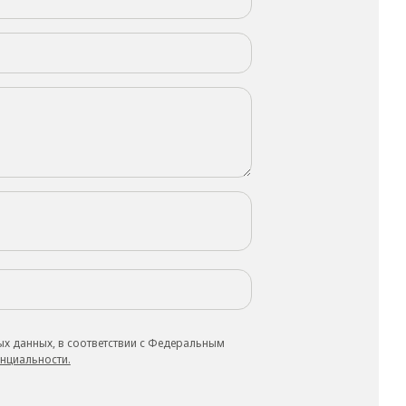
ых данных, в соответствии с Федеральным
нциальности.