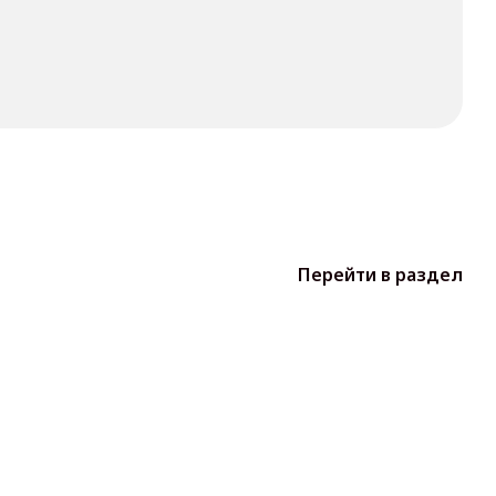
Перейти в раздел