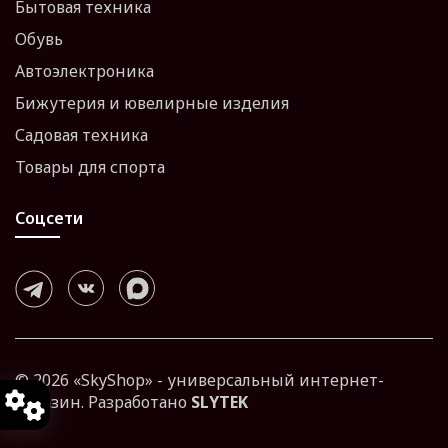
Бытовая техника
Обувь
Автоэлектроника
Бижутерия и ювелирные изделия
Садовая техника
Товары для спорта
Соцсети
© 2026 «SkyShop» - универсальный интернет-
магазин. Разработано
SLYTEK