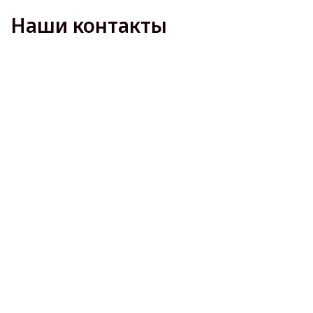
Наши контакты