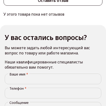
Оставить отзыв
У этого товара пока нет отзывов
У вас остались вопросы?
Вы можете задать любой интересующий вас
вопрос по товару или работе магазина.
Наши квалифицированные специалисты
обязательно вам помогут.
Ваше имя
*
Телефон
*
Сообщение