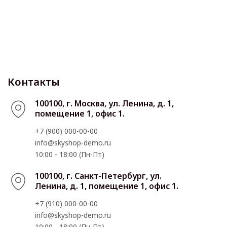
Контакты
100100, г. Москва, ул. Ленина, д. 1,
помещение 1, офис 1.
+7 (900) 000-00-00
info@skyshop-demo.ru
10:00 - 18:00 (Пн-Пт)
100100, г. Санкт-Петербург, ул.
Ленина, д. 1, помещение 1, офис 1.
+7 (910) 000-00-00
info@skyshop-demo.ru
10:00 - 18:00 (Пн-Пт)