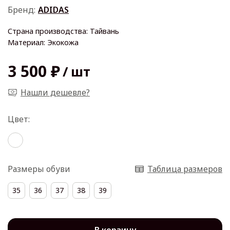
Бренд:
ADIDAS
Страна производства: Тайвань
Материал: Экокожа
3 500 ₽
/
шт
Нашли дешевле?
Размеры обуви
Таблица размеров
35
36
37
38
39
В корзину