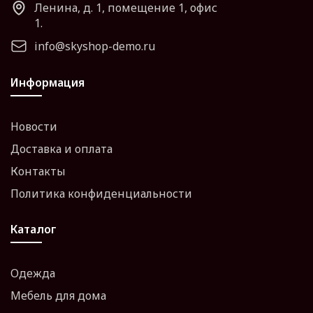
Ленина, д. 1, помещение 1, офис
1.
info@skyshop-demo.ru
Информация
Новости
Доставка и оплата
Контакты
Политика конфиденциальности
Каталог
Одежда
Мебель для дома