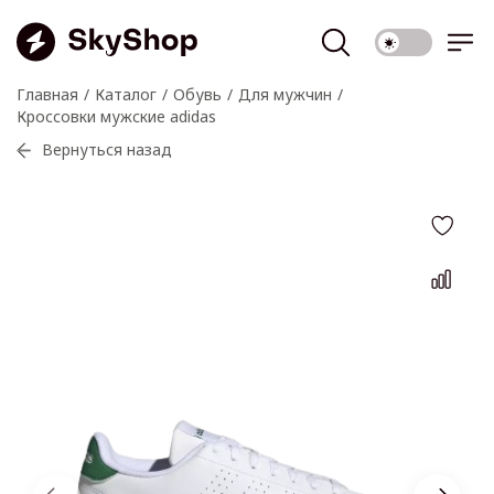
Главная
Каталог
Обувь
Для мужчин
Кроссовки мужские adidas
Вернуться назад