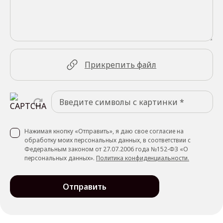
Прикрепить файл
Нажимая кнопку «Отправить», я даю свое согласие на
обработку моих персональных данных, в соответствии с
Федеральным законом от 27.07.2006 года №152-ФЗ «О
персональных данных».
Политика конфиденциальности.
Отправить