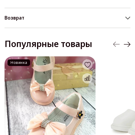
Возврат
Популярные товары
Новинка