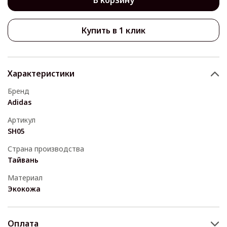
Купить в 1 клик
Характеристики
Бренд
Adidas
Артикул
SH05
Страна производства
Тайвань
Материал
Экокожа
Оплата