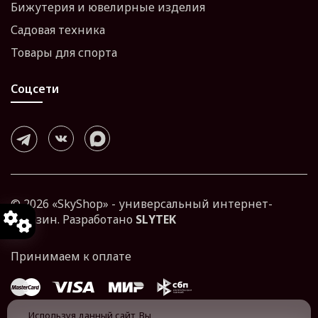
Бижутерия и ювелирные изделия
Садовая техника
Товары для спорта
Соцсети
© 2026 «SkyShop» - универсальный интернет-
магазин. Разработано
SLYTEK
Используя данный сайт, Вы