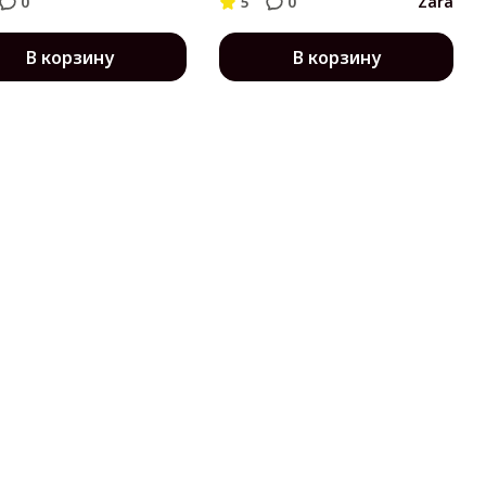
0
5
0
Zara
В корзину
В корзину