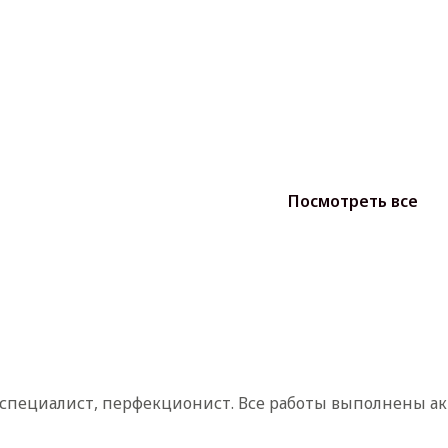
Посмотреть все
а специалист, перфекционист. Все работы выполнены ак