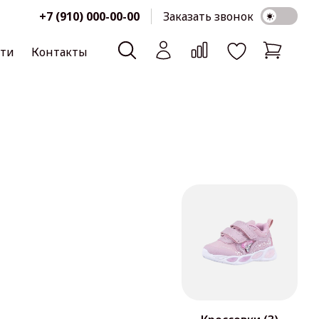
+7 (910) 000-00-00
Заказать звонок
сти
Контакты