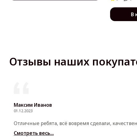
В 
Отзывы наших покупат
Максим Иванов
01.12.2023
Отличные ребята, всё вовремя сделали, качестве
Смотреть весь...