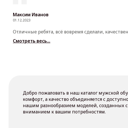
Максим Иванов
01.12.2023
Отличные ребята, всё вовремя сделали, качестве
Смотреть весь...
Добро пожаловать в наш каталог мужской обу
комфорт, а качество объединяется с доступн
нашим разнообразием моделей, созданных с
вниманием к вашим потребностям.