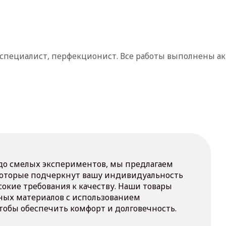
а специалист, перфекционист. Все работы выполнены ак
 до смелых экспериментов, мы предлагаем
которые подчеркнут вашу индивидуальность
сокие требования к качеству. Наши товары
ных материалов с использованием
тобы обеспечить комфорт и долговечность.