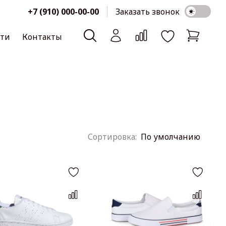
+7 (910) 000-00-00
Заказать звонок
сти
Контакты
По умолчанию