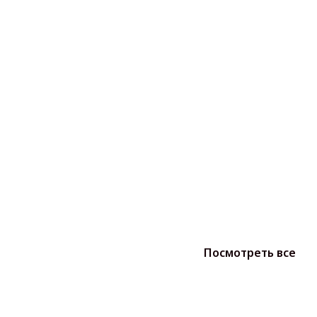
Посмотреть все