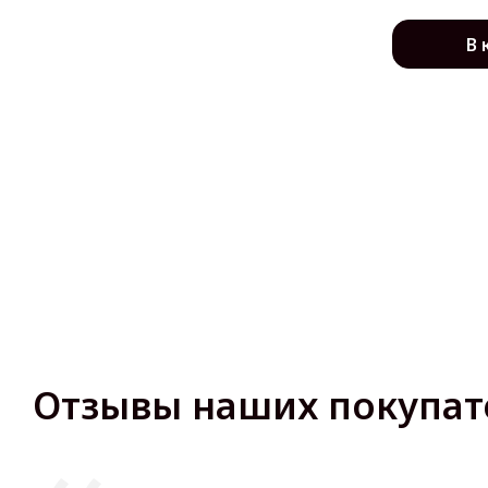
В 
Отзывы наших покупат