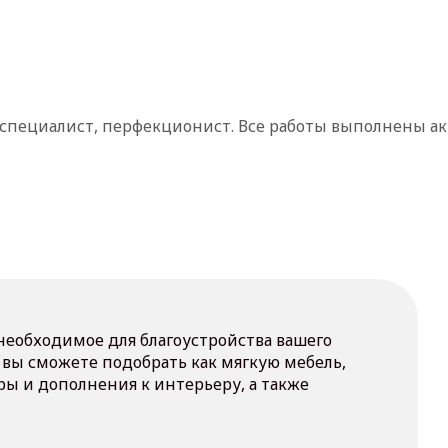
а специалист, перфекционист. Все работы выполнены ак