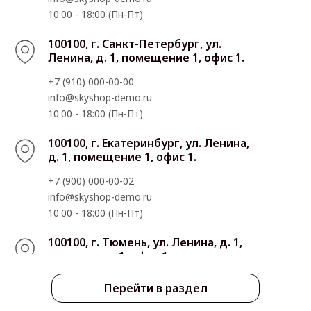
10:00 - 18:00 (Пн-Пт)
100100, г. Санкт-Петербург, ул.
Ленина, д. 1, помещение 1, офис 1.
+7 (910) 000-00-00
info@skyshop-demo.ru
10:00 - 18:00 (Пн-Пт)
100100, г. Екатеринбург, ул. Ленина,
д. 1, помещение 1, офис 1.
+7 (900) 000-00-02
info@skyshop-demo.ru
10:00 - 18:00 (Пн-Пт)
100100, г. Тюмень, ул. Ленина, д. 1,
помещение 1, офис 1.
+7 (900) 000-00-03
Перейти в раздел
info@skyshop-demo.ru