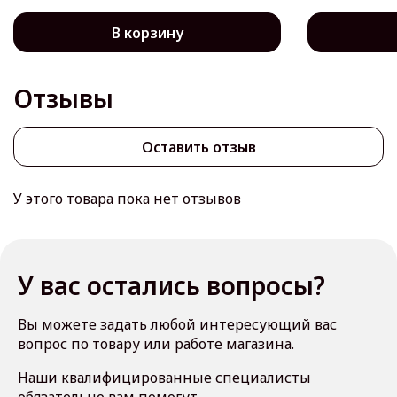
В корзину
Отзывы
Оставить отзыв
У этого товара пока нет отзывов
У вас остались вопросы?
Вы можете задать любой интересующий вас
вопрос по товару или работе магазина.
Наши квалифицированные специалисты