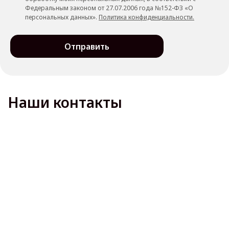
Федеральным законом от 27.07.2006 года №152-ФЗ «О
персональных данных».
Политика конфиденциальности.
Отправить
Наши контакты