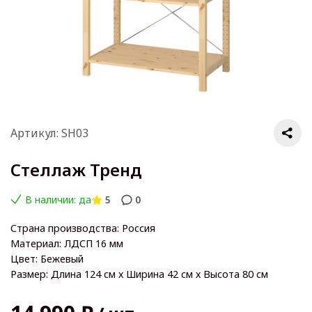
Артикул: SH03
Стеллаж Тренд
В наличии: да
5
0
Страна производства: Россия
Материал: ЛДСП 16 мм
Цвет: Бежевый
Размер: Длина 124 см х Ширина 42 см х Высота 80 см