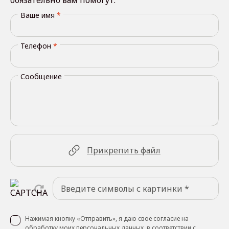
обязательно вам помогут.
Ваше имя
*
Телефон
*
Сообщение
Прикрепить файл
Нажимая кнопку «Отправить», я даю свое согласие на
обработку моих персональных данных, в соответствии с