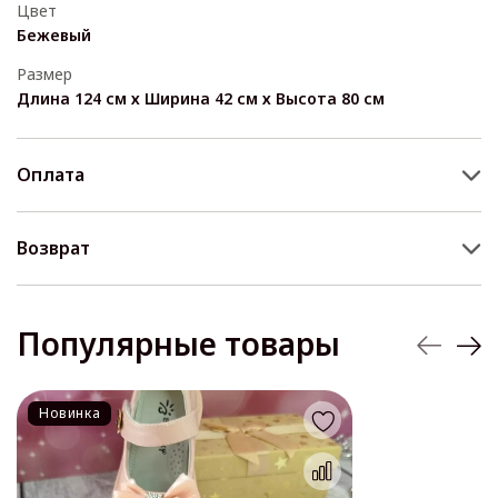
Цвет
Бежевый
Размер
Длина 124 см х Ширина 42 см х Высота 80 см
Оплата
Возврат
Популярные товары
Новинка