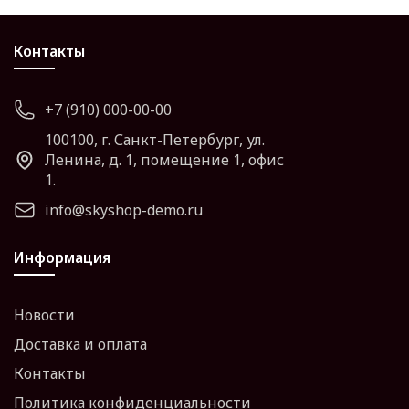
Контакты
+7 (910) 000-00-00
100100, г. Санкт-Петербург, ул.
Ленина, д. 1, помещение 1, офис
1.
info@skyshop-demo.ru
Информация
Новости
Доставка и оплата
Контакты
Политика конфиденциальности