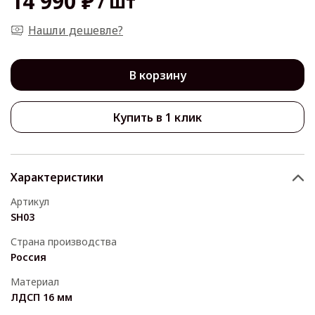
14 990 ₽
/
шт
Нашли дешевле?
В корзину
Купить в 1 клик
Характеристики
Артикул
SH03
Страна производства
Россия
Материал
ЛДСП 16 мм