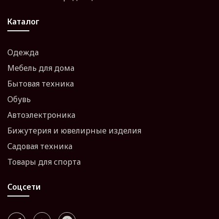
Каталог
Одежда
Мебель для дома
Бытовая техника
Обувь
Автоэлектроника
Бижутерия и ювелирные изделия
Садовая техника
Товары для спорта
Соцсети