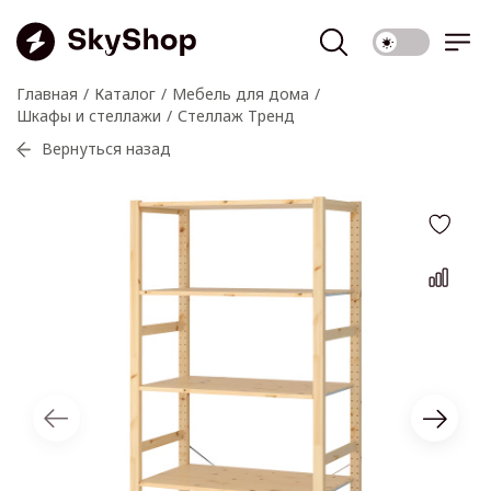
Главная
Каталог
Мебель для дома
Шкафы и стеллажи
Стеллаж Тренд
Вернуться назад