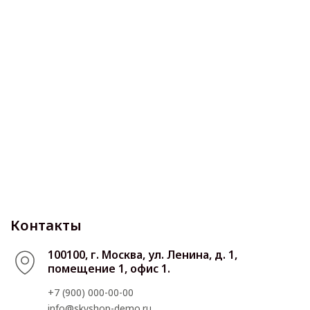
Контакты
100100, г. Москва, ул. Ленина, д. 1,
помещение 1, офис 1.
+7 (900) 000-00-00
info@skyshop-demo.ru