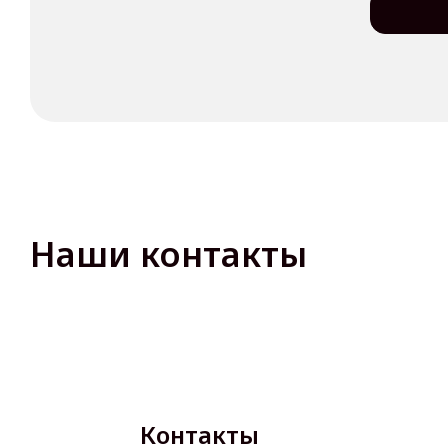
Наши контакты
Контакты