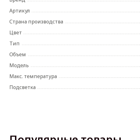
Артикул
Страна производства
Цвет
Тип
Объем
Модель
Макс. температура
Подсветка
Популярные товары