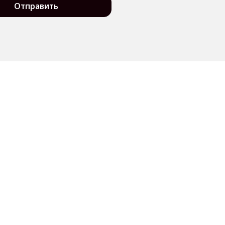
Отправить