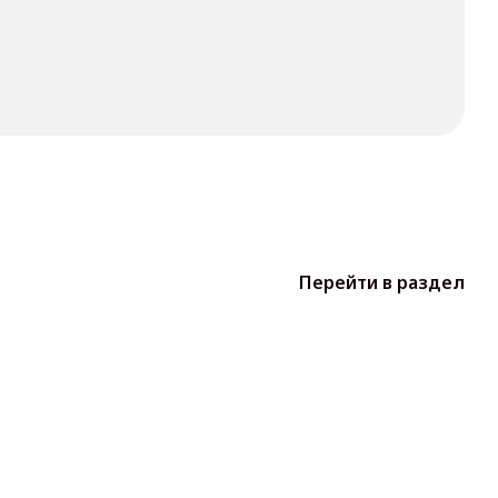
Перейти в раздел