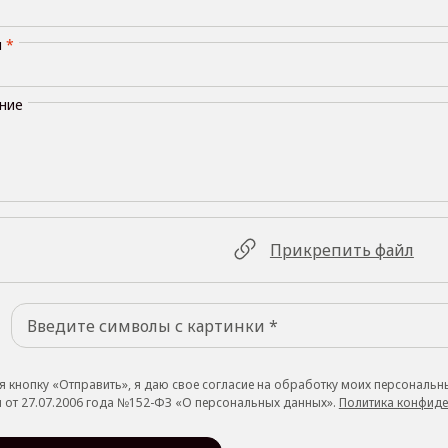
н
*
ние
Прикрепить файл
 кнопку «Отправить», я даю свое согласие на обработку моих персональн
 от 27.07.2006 года №152-ФЗ «О персональных данных».
Политика конфиде