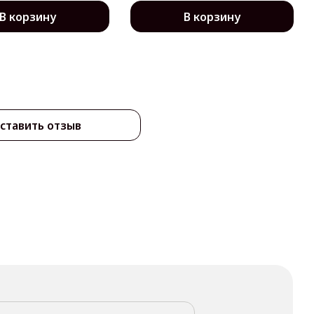
В корзину
В корзину
ставить отзыв