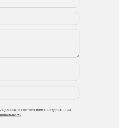
ых данных, в соответствии с Федеральным
нциальности.