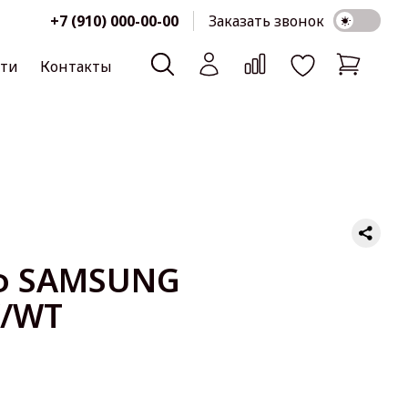
+7 (910) 000-00-00
Заказать звонок
сти
Контакты
ф SAMSUNG
/WT