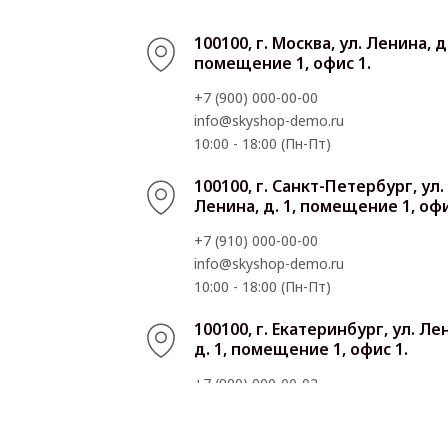
100100, г. Москва, ул. Ленина, д.
помещение 1, офис 1.
+7 (900) 000-00-00
info@skyshop-demo.ru
10:00 - 18:00 (Пн-Пт)
100100, г. Санкт-Петербург, ул.
Ленина, д. 1, помещение 1, офи
+7 (910) 000-00-00
info@skyshop-demo.ru
10:00 - 18:00 (Пн-Пт)
100100, г. Екатеринбург, ул. Ле
д. 1, помещение 1, офис 1.
+7 (900) 000-00-02
info@skyshop-demo.ru
10:00 - 18:00 (Пн-Пт)