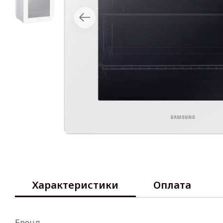
Характеристики
Оплата
Бренд