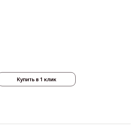
Купить в 1 клик