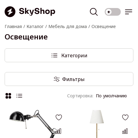
Главная
Каталог
Мебель для дома
Освещение
Освещение
Категории
Фильтры
По умолчанию