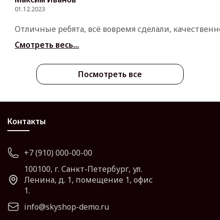
01.12.2023
Отличные ребята, всё вовремя сделали, качественн
Смотреть весь...
Посмотреть все
Контакты
+7 (910) 000-00-00
100100, г. Санкт-Петербург, ул.
Ленина, д. 1, помещение 1, офис
1.
info@skyshop-demo.ru