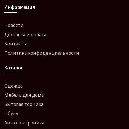
Информация
Новости
Доставка и оплата
Контакты
Политика конфиденциальности
Каталог
Одежда
Мебель для дома
Бытовая техника
Обувь
Автоэлектроника