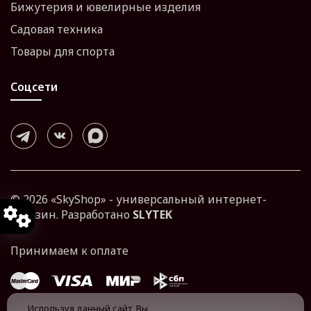
Бижутерия и ювелирные изделия
Садовая техника
Товары для спорта
Соцсети
© 2026 «SkyShop» - универсальный интернет-
магазин. Разработано
SLYTEK
Используя данный сайт, Вы