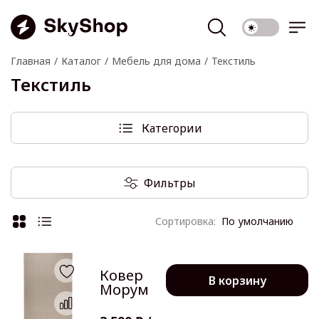
Главная
Каталог
Мебель для дома
Текстиль
Текстиль
Категории
Фильтры
По умолчанию
Ковер
В корзину
Морум