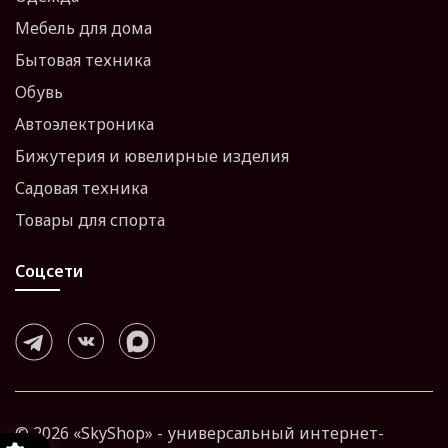
Мебель для дома
Бытовая техника
Обувь
Автоэлектроника
Бижутерия и ювелирные изделия
Садовая техника
Товары для спорта
Соцсети
© 2026 «SkyShop» - универсальный интернет-