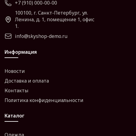
+7 (910) 000-00-00
100100, г. Санкт-Петербург, ул.
Ленина, д. 1, помещение 1, офис
1.
info@skyshop-demo.ru
Информация
Новости
Доставка и оплата
Контакты
Политика конфиденциальности
Каталог
Одежда