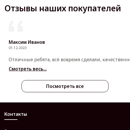
Отзывы наших покупателей
Максим Иванов
01.12.2023
Отличные ребята, всё вовремя сделали, качественн
Смотреть весь...
Посмотреть все
Контакты