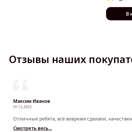
В 
Отзывы наших покупат
Максим Иванов
01.12.2023
Отличные ребята, всё вовремя сделали, качестве
Смотреть весь...