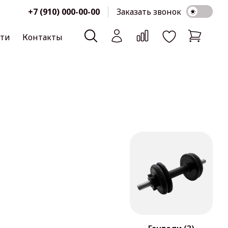
+7 (910) 000-00-00
Заказать звонок
сти
Контакты