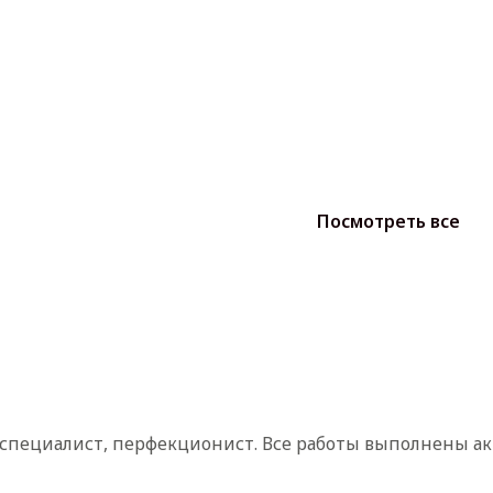
Посмотреть все
а специалист, перфекционист. Все работы выполнены ак