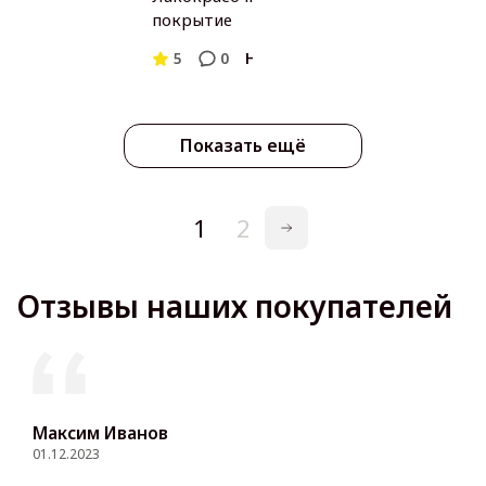
покрытие
5
0
Haier
Показать ещё
1
2
Отзывы наших покупателей
Максим Иванов
01.12.2023