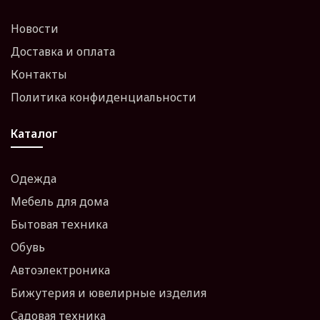
Новости
Доставка и оплата
Контакты
Политика конфиденциальности
Каталог
Одежда
Мебель для дома
Бытовая техника
Обувь
Автоэлектроника
Бижутерия и ювелирные изделия
Садовая техника