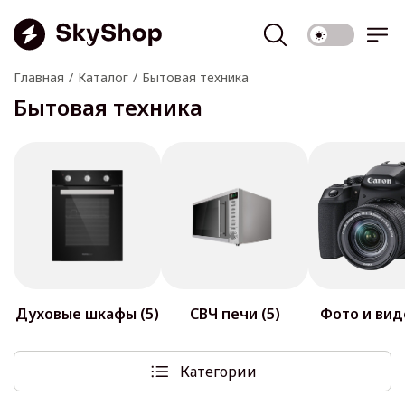
Главная
Каталог
Бытовая техника
Бытовая техника
Духовые шкафы (5)
СВЧ печи (5)
Фото и вид
Категории