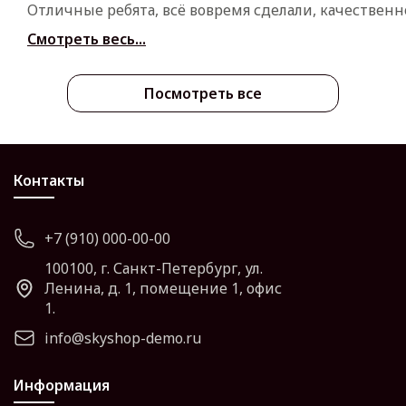
Отличные ребята, всё вовремя сделали, качественн
Смотреть весь...
Посмотреть все
Контакты
+7 (910) 000-00-00
100100, г. Санкт-Петербург, ул.
Ленина, д. 1, помещение 1, офис
1.
info@skyshop-demo.ru
Информация